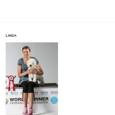
LINDA