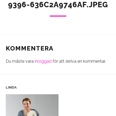
9396-636C2A9746AF.JPEG
KOMMENTERA
Du måste vara
inloggad
för att skriva en kommentar.
LINDA